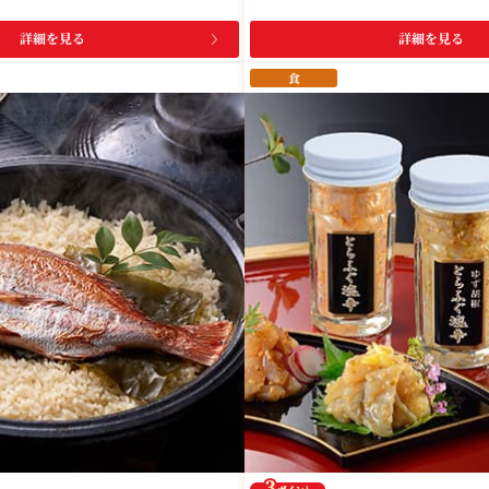
詳細を見る
詳細を見る
食