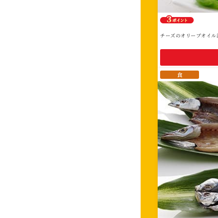
チーズのオリーブオイル
食