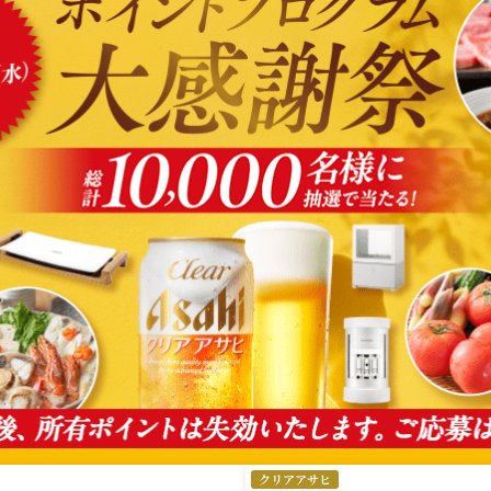
クリアアサヒ