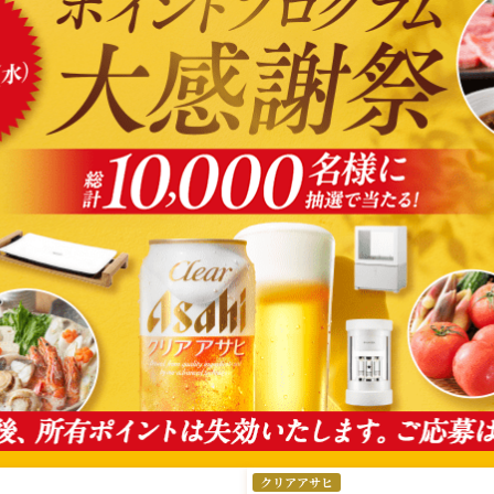
クリアアサヒ