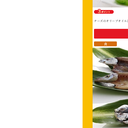
チーズのオリーブオイル
食