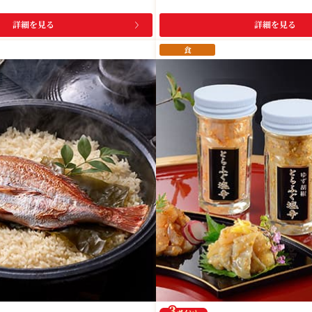
詳細を見る
詳細を見る
食