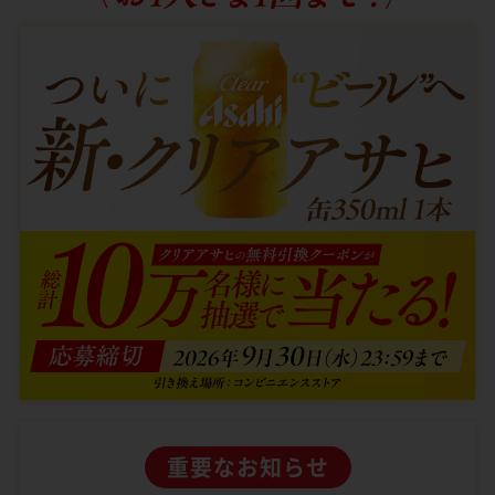
重要なお知らせ