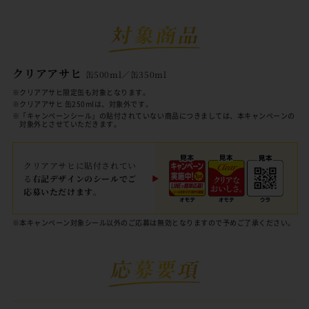
クリアアサヒ
缶500ml／缶350ml
※クリアアサヒ限定缶も対象となります。
※クリアアサヒ 缶250mlは、対象外です。
※「キャンペーンシール」の貼付されていない商品につきましては、本キャンペーンの
対象外とさせていただきます。
クリアアサヒに貼付されてい
る
右記デザインのシールでご
応募いただけます。
※本キャンペーン対象シール以外のご応募は無効となりますので予めご了承ください。