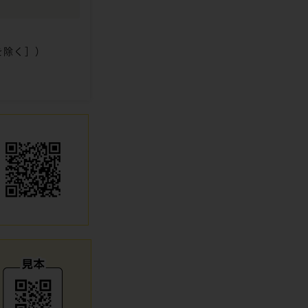
を除く］）