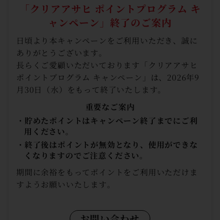
「クリアアサヒ ポイントプログラム キ
ャンペーン」
終了のご案内
日頃より本キャンペーンをご利用いただき、誠に
ありがとうございます。
長らくご愛顧いただいております「クリアアサヒ
ポイントプログラム キャンペーン」は、2026年9
月30日（水）をもって終了いたします。
重要なご案内
・貯めたポイントはキャンペーン終了までにご利
用ください。
・終了後はポイントが無効となり、使用ができな
くなりますのでご注意ください。
期間に余裕をもってポイントをご利用いただけま
すようお願いいたします。
お問い合わせ