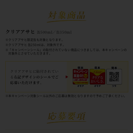
クリアアサヒ
缶500ml／缶350ml
※クリアアサヒ限定缶も対象となります。
※クリアアサヒ 缶250mlは、対象外です。
※「キャンペーンシール」の貼付されていない商品につきましては、本キャンペーンの
対象外とさせていただきます。
クリアアサヒに貼付されてい
る
右記デザインのシールでご
応募いただけます。
※本キャンペーン対象シール以外のご応募は無効となりますので予めご了承ください。