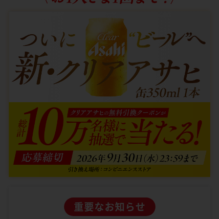
重要なお知らせ