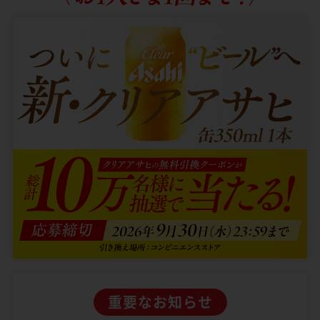
重要なお知らせ