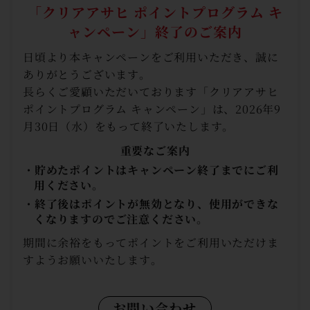
「クリアアサヒ ポイントプログラム キ
ャンペーン」
終了のご案内
日頃より本キャンペーンをご利用いただき、誠に
ありがとうございます。
長らくご愛顧いただいております「クリアアサヒ
ポイントプログラム キャンペーン」は、2026年9
月30日（水）をもって終了いたします。
重要なご案内
・貯めたポイントはキャンペーン終了までにご利
用ください。
・終了後はポイントが無効となり、使用ができな
くなりますのでご注意ください。
期間に余裕をもってポイントをご利用いただけま
すようお願いいたします。
お問い合わせ