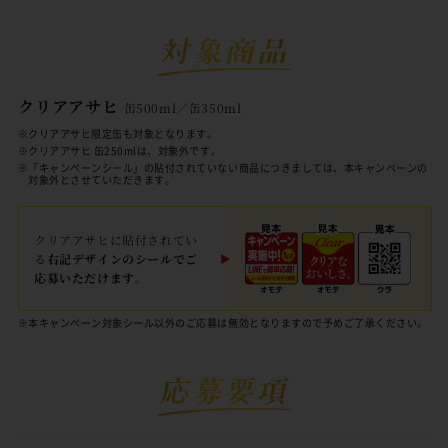
クリアアサヒ
缶500ml／缶350ml
※クリアアサヒ限定缶も対象となります。
※クリアアサヒ 缶250mlは、対象外です。
※「キャンペーンシール」の貼付されていない商品につきましては、本キャンペーンの
対象外とさせていただきます。
クリアアサヒに貼付されてい
る
右記デザインのシールでご
応募いただけます。
※本キャンペーン対象シール以外のご応募は無効となりますので予めご了承ください。